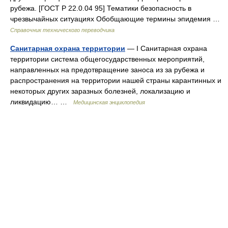
рубежа. [ГОСТ Р 22.0.04 95] Тематики безопасность в
чрезвычайных ситуациях Обобщающие термины эпидемия …
Справочник технического переводчика
Санитарная охрана территории
— I Санитарная охрана
территории система общегосударственных мероприятий,
направленных на предотвращение заноса из за рубежа и
распространения на территории нашей страны карантинных и
некоторых других заразных болезней, локализацию и
ликвидацию… …
Медицинская энциклопедия