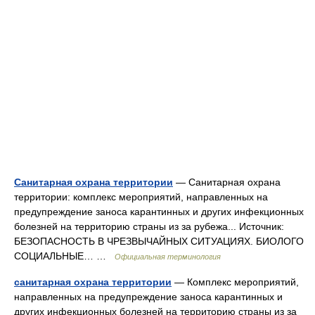
Санитарная охрана территории
— Санитарная охрана
территории: комплекс мероприятий, направленных на
предупреждение заноса карантинных и других инфекционных
болезней на территорию страны из за рубежа... Источник:
БЕЗОПАСНОСТЬ В ЧРЕЗВЫЧАЙНЫХ СИТУАЦИЯХ. БИОЛОГО
СОЦИАЛЬНЫЕ… …
Официальная терминология
санитарная охрана территории
— Комплекс мероприятий,
направленных на предупреждение заноса карантинных и
других инфекционных болезней на территорию страны из за